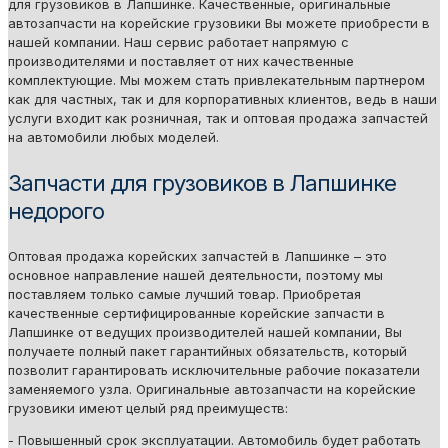
для грузовиков в Лапшинке. Качественные, оригинальные
автозапчасти на корейские грузовики Вы можете приобрести в
нашей компании. Наш сервис работает напрямую с
производителями и поставляет от них качественные
комплектующие. Мы можем стать привлекательным партнером
как для частных, так и для корпоративных клиентов, ведь в наши
услуги входит как розничная, так и оптовая продажа запчастей
на автомобили любых моделей.
Запчасти для грузовиков в Лапшинке
недорого
Оптовая продажа корейских запчастей в Лапшинке – это
основное направление нашей деятельности, поэтому мы
поставляем только самые лучший товар. Приобретая
качественные сертифицированные корейские запчасти в
Лапшинке от ведущих производителей нашей компании, Вы
получаете полный пакет гарантийных обязательств, который
позволит гарантировать исключительные рабочие показатели
заменяемого узла. Оригинальные автозапчасти на корейские
грузовики имеют целый ряд преимуществ:
- Повышенный срок эксплуатации. Автомобиль будет работать