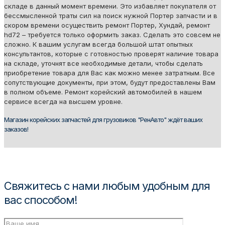
складе в данный момент времени. Это избавляет покупателя от
бессмысленной траты сил на поиск нужной Портер запчасти и в
скором времени осуществить ремонт Портер, Хундай, ремонт
hd72 – требуется только оформить заказ. Сделать это совсем не
сложно. К вашим услугам всегда большой штат опытных
консультантов, которые с готовностью проверят наличие товара
на складе, уточнят все необходимые детали, чтобы сделать
приобретение товара для Вас как можно менее затратным. Все
сопутствующие документы, при этом, будут предоставлены Вам
в полном объеме. Ремонт корейский автомобилей в нашем
сервисе всегда на высшем уровне.
Магазин корейских запчастей для грузовиков "РенАвто" ждёт ваших
заказов!
Свяжитесь с нами любым удобным для
вас способом!