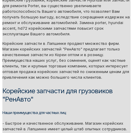
для ремонта Porter, вы существенно увеличиваете
работоспособность Вашего автомобиля, что позволяет Вам
получать большую выгоду, вследствие сокращения издержек на
ремонт и обслуживание автомобилей. Замена porter, hyundai
accent, hd72 корейскими запчастями повысит срок
эксплуатации Вашего автомобиля.
Корейские запчасти в Лапшинке продают множество фирм.
Магазин корейских запчастей "РенАвто" предлагает только
качественные запчасти из Кореи оптом и в розницу.
Преимущества наших услуг, без сомнения, оценят как частные
клиенты, так и крупные торговые компании, которых интересует
оптовая продажа корейских запчастей по сниженным ценам для
привлечения как можно большего числа клиентов.
Корейские запчасти для грузовиков
"РенАвто"
Наши преимущества для частных лиц:
- Быстрое и качественное обслуживание. Магазин корейских
запчастей в Лапшинке имеет целый штаб опытных сотрудников.