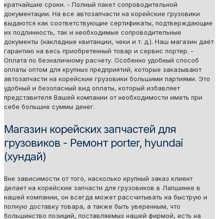
кратчайшие сроки. - Полный пакет сопроводительной
документации. На все автозапчасти на корейские грузовики
выдаются как соответствующие сертификаты, подтверждающие
их подлинность, так и необходимые сопроводительные
документы (накладные квитанции, чеки и т. д.). Наш магазин даёт
гарантию на весь приобретенный товар и сервис портер. -
Оплата по безналичному расчету. Особенно удобный способ
оплаты оптом для крупных предприятий, которые заказывают
автозапчасти на корейские грузовики большими партиями. Это
удобный и безопасный вид оплаты, который избавляет
представителя Вашей компании от необходимости иметь при
себе большие суммы денег.
Магазин корейских запчастей для
грузовиков - Ремонт porter, hyundai
(хундай)
Вне зависимости от того, насколько крупный заказ клиент
делает на корейские запчасти для грузовиков в Лапшинке в
нашей компании, он всегда может рассчитывать на быструю и
полную доставку товара, а также быть уверенным, что
большинство позиций, поставляемых нашей фирмой, есть на