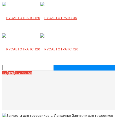
+7(926)182-22-53
Запчасти для грузовиков