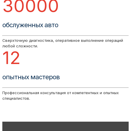
30000
обслуженных авто
Сверхточную диагностика, оперативное выполнение операций
любой сложности.
12
опытных мастеров
Профессиональная консультация от компетентных и опытных
специалистов.