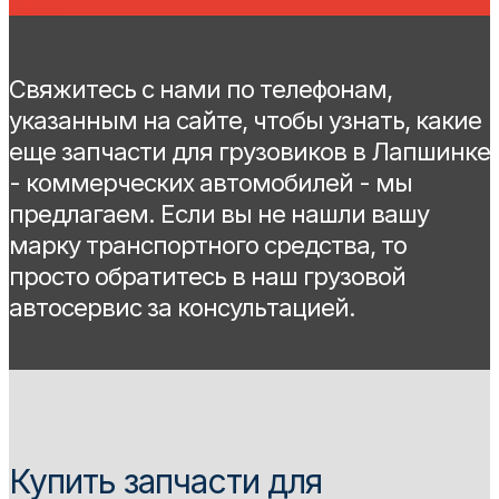
Citroen
Свяжитесь с нами по телефонам,
указанным на сайте, чтобы узнать, какие
еще запчасти для грузовиков в Лапшинке
- коммерческих автомобилей - мы
предлагаем. Если вы не нашли вашу
марку транспортного средства, то
просто обратитесь в наш грузовой
автосервис за консультацией.
Купить запчасти для