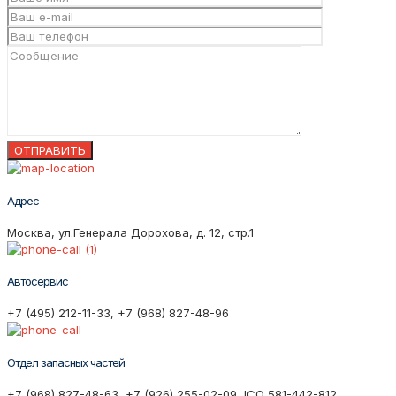
Адрес
Москва, ул.Генерала Дорохова, д. 12, стр.1
Автосервис
+7 (495) 212-11-33, +7 (968) 827-48-96
Отдел запасных частей
+7 (968) 827-48-63, +7 (926) 255-02-09, ICQ 581-442-812