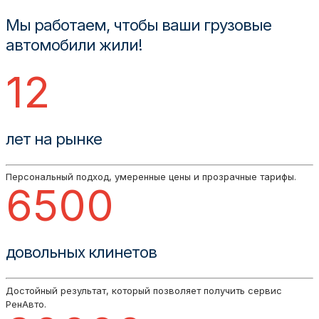
Мы работаем, чтобы ваши грузовые
автомобили жили!
12
лет на рынке
Персональный подход, умеренные цены и прозрачные тарифы.
6500
довольных клинетов
Достойный результат, который позволяет получить сервис
РенАвто.