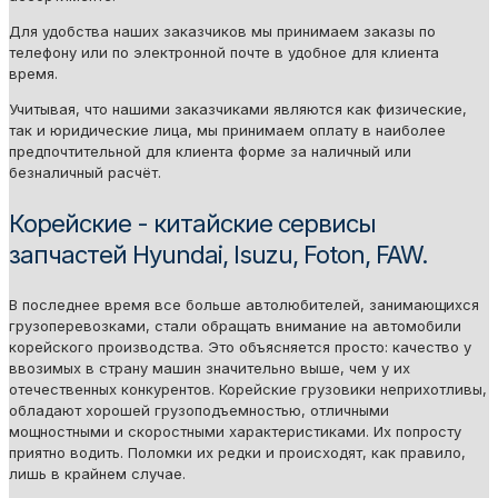
Для удобства наших заказчиков мы принимаем заказы по
телефону или по электронной почте в удобное для клиента
время.
Учитывая, что нашими заказчиками являются как физические,
так и юридические лица, мы принимаем оплату в наиболее
предпочтительной для клиента форме за наличный или
безналичный расчёт.
Корейские - китайские сервисы
запчастей Hyundai, Isuzu, Foton, FAW.
В последнее время все больше автолюбителей, занимающихся
грузоперевозками, стали обращать внимание на автомобили
корейского производства. Это объясняется просто: качество у
ввозимых в страну машин значительно выше, чем у их
отечественных конкурентов. Корейские грузовики неприхотливы,
обладают хорошей грузоподъемностью, отличными
мощностными и скоростными характеристиками. Их попросту
приятно водить. Поломки их редки и происходят, как правило,
лишь в крайнем случае.