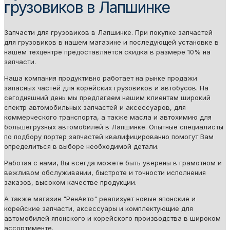
грузовиков в Лапшинке
Запчасти для грузовиков в Лапшинке. При покупке запчастей
для грузовиков в нашем магазине и последующей установке в
нашем техцентре предоставляется скидка в размере 10% на
запчасти.
Наша компания продуктивно работает на рынке продажи
запасных частей для корейских грузовиков и автобусов. На
сегодняшний день мы предлагаем нашим клиентам широкий
спектр автомобильных запчастей и аксессуаров, для
коммерческого транспорта, а также масла и автохимию для
большегрузных автомобилей в Лапшинке. Опытные специалисты
по подбору портер запчастей квалифицированно помогут Вам
определиться в выборе необходимой детали.
Работая с нами, Вы всегда можете быть уверены в грамотном и
вежливом обслуживании, быстроте и точности исполнения
заказов, высоком качестве продукции.
А также магазин "РенАвто" реализует новые японские и
корейские запчасти, аксессуары и комплектующие для
автомобилей японского и корейского производства в широком
ассортименте.