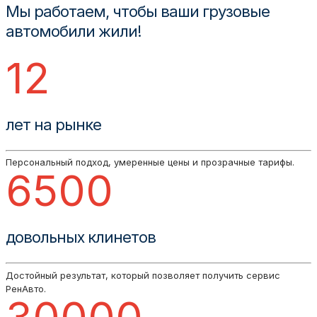
Мы работаем, чтобы ваши грузовые
автомобили жили!
12
лет на рынке
Персональный подход, умеренные цены и прозрачные тарифы.
6500
довольных клинетов
Достойный результат, который позволяет получить сервис
РенАвто.
30000