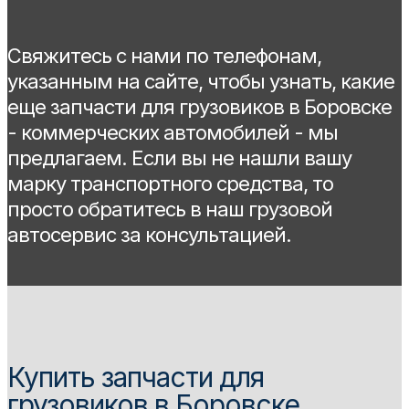
Свяжитесь с нами по телефонам,
указанным на сайте, чтобы узнать, какие
еще запчасти для грузовиков в Боровске
- коммерческих автомобилей - мы
предлагаем. Если вы не нашли вашу
марку транспортного средства, то
просто обратитесь в наш грузовой
автосервис за консультацией.
Купить запчасти для
грузовиков в Боровске