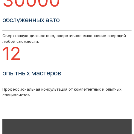
обслуженных авто
Сверхточную диагностика, оперативное выполнение операций
любой сложности.
12
опытных мастеров
Профессиональная консультация от компетентных и опытных
специалистов.