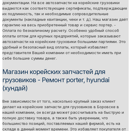
документации. На все автозапчасти на корейские грузовики
выдаются как соответствующие сертификаты, подтверждающие
их подлинность, так и необходимые сопроводительные
документы (накладные квитанции, чеки и т. д.). Наш магазин даёт
гарантию на весь приобретенный товар и сервис портер. -
Оплата по безналичному расчету. Особенно удобный способ
оплаты оптом для крупных предприятий, которые заказывают
автозапчасти на корейские грузовики большими партиями. Это
удобный и безопасный вид оплаты, который избавляет
представителя Вашей компании от необходимости иметь при
себе большие суммы денег.
Магазин корейских запчастей для
грузовиков - Ремонт porter, hyundai
(хундай)
Вне зависимости от того, насколько крупный заказ клиент
делает на корейские запчасти для грузовиков в Боровске в
нашей компании, он всегда может рассчитывать на быструю и
полную доставку товара, а также быть уверенным, что
большинство позиций, поставляемых нашей фирмой, есть на
складе в данный момент времени. Это избавляет покупателя от