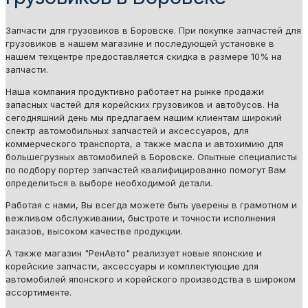
Запчасти для грузовиков в Боровске. При покупке запчастей для
грузовиков в нашем магазине и последующей установке в
нашем техцентре предоставляется скидка в размере 10% на
запчасти.
Наша компания продуктивно работает на рынке продажи
запасных частей для корейских грузовиков и автобусов. На
сегодняшний день мы предлагаем нашим клиентам широкий
спектр автомобильных запчастей и аксессуаров, для
коммерческого транспорта, а также масла и автохимию для
большегрузных автомобилей в Боровске. Опытные специалисты
по подбору портер запчастей квалифицированно помогут Вам
определиться в выборе необходимой детали.
Работая с нами, Вы всегда можете быть уверены в грамотном и
вежливом обслуживании, быстроте и точности исполнения
заказов, высоком качестве продукции.
А также магазин "РенАвто" реализует новые японские и
корейские запчасти, аксессуары и комплектующие для
автомобилей японского и корейского производства в широком
ассортименте.