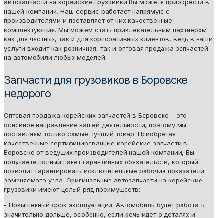
автозапчасти на корейские грузовики Вы можете приобрести в
нашей компании. Наш сервис работает напрямую с
производителями и поставляет от них качественные
комплектующие. Мы можем стать привлекательным партнером
как для частных, так и для корпоративных клиентов, ведь в наши
услуги входит как розничная, так и оптовая продажа запчастей
на автомобили любых моделей.
Запчасти для грузовиков в Боровске
недорого
Оптовая продажа корейских запчастей в Боровске – это
основное направление нашей деятельности, поэтому мы
поставляем только самые лучший товар. Приобретая
качественные сертифицированные корейские запчасти в
Боровске от ведущих производителей нашей компании, Вы
получаете полный пакет гарантийных обязательств, который
позволит гарантировать исключительные рабочие показатели
заменяемого узла. Оригинальные автозапчасти на корейские
грузовики имеют целый ряд преимуществ:
- Повышенный срок эксплуатации. Автомобиль будет работать
значительно дольше, особенно, если речь идет о деталях и