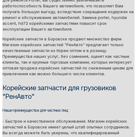
работоспособность Вашего автомобиля, что позволяет Вам
получать большую выгоду, вследствие сокращения издержек на
ремонт и обслуживание автомобилей. Замена porter, hyundai
accent, hd72 корейскими запчастями повысит срок
эксплуатации Вашего автомобиля.
Корейские запчасти в Боровске продают множество фирм.
Магазин корейских запчастей "РенАвто" предлагает только
качественные запчасти из Кореи оптом и в розницу.
Преимущества наших услуг, без сомнения, оценят как частные
клиенты, так и крупные торговые компании, которых интересует
оптовая продажа корейских запчастей по сниженным ценам для
привлечения как можно большего числа клиентов.
Корейские запчасти для грузовиков
"РенАвто"
Наши преимущества для частных лиц:
- Быстрое и качественное обслуживание. Магазин корейских
запчастей в Боровске имеет целый штаб опытных сотрудников.
Вы всегда можете быть уверены, что квалифицированный