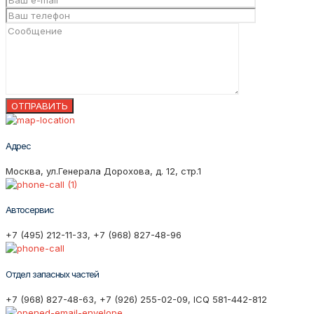
Адрес
Москва, ул.Генерала Дорохова, д. 12, стр.1
Автосервис
+7 (495) 212-11-33, +7 (968) 827-48-96
Отдел запасных частей
+7 (968) 827-48-63, +7 (926) 255-02-09, ICQ 581-442-812