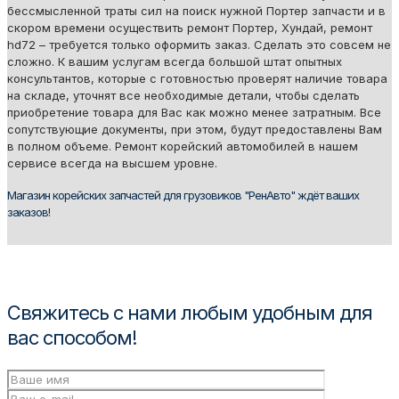
бессмысленной траты сил на поиск нужной Портер запчасти и в
скором времени осуществить ремонт Портер, Хундай, ремонт
hd72 – требуется только оформить заказ. Сделать это совсем не
сложно. К вашим услугам всегда большой штат опытных
консультантов, которые с готовностью проверят наличие товара
на складе, уточнят все необходимые детали, чтобы сделать
приобретение товара для Вас как можно менее затратным. Все
сопутствующие документы, при этом, будут предоставлены Вам
в полном объеме. Ремонт корейский автомобилей в нашем
сервисе всегда на высшем уровне.
Магазин корейских запчастей для грузовиков "РенАвто" ждёт ваших
заказов!
Свяжитесь с нами любым удобным для
вас способом!