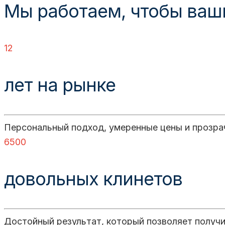
Мы работаем, чтобы ваш
12
лет на рынке
Персональный подход, умеренные цены и прозра
6500
довольных клинетов
Достойный результат, который позволяет получи