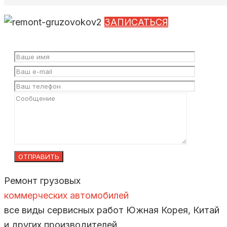
ЗАПИСАТЬСЯ
Ремонт грузовых
коммерческих автомобилей
все виды сервисных работ
Южная Корея, Китай
и других производителей