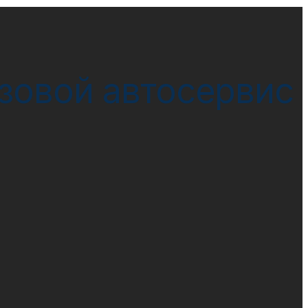
узовой автосервис