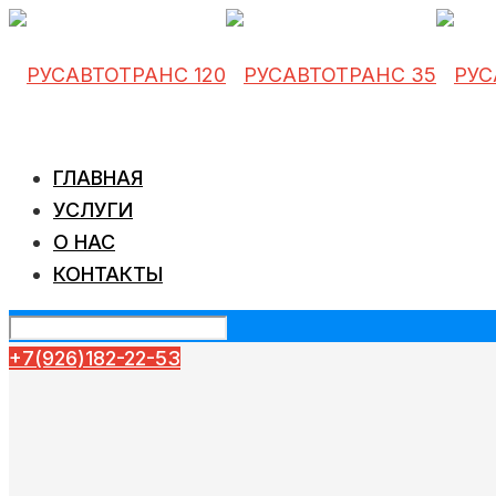
ГЛАВНАЯ
УСЛУГИ
О НАС
КОНТАКТЫ
+7(926)182-22-53