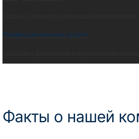
Особые условия для организаций и предприятий
Профессиональные услуги
Работаем с физическими и юридическими лицами
Факты о нашей к