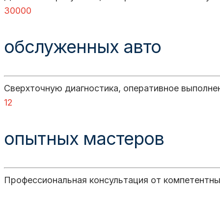
30000
обслуженных авто
Сверхточную диагностика, оперативное выполне
12
опытных мастеров
Профессиональная консультация от компетентны