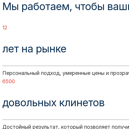
Мы работаем, чтобы ваш
12
лет на рынке
Персональный подход, умеренные цены и прозра
6500
довольных клинетов
Достойный результат, который позволяет получи