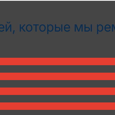
ей, которые мы р