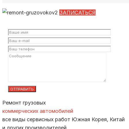
ЗАПИСАТЬСЯ
Ремонт грузовых
коммерческих автомобилей
все виды сервисных работ
Южная Корея, Китай
и других производителей