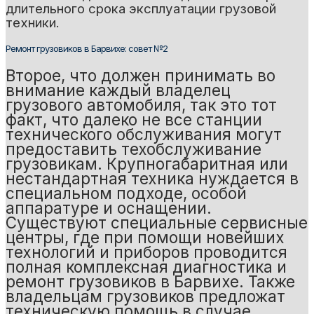
длительного срока эксплуатации грузовой
техники.
Ремонт грузовиков в Барвихе: совет №2
Второе, что должен принимать во
внимание каждый владелец
грузового автомобиля, так это тот
факт, что далеко не все станции
технического обслуживания могут
предоставить техобслуживание
грузовикам. Крупногабаритная или
нестандартная техника нуждается в
специальном подходе, особой
аппаратуре и оснащении.
Существуют специальные сервисные
центры, где при помощи новейших
технологий и приборов проводится
полная комплексная диагностика и
ремонт грузовиков в Барвихе. Также
владельцам грузовиков предложат
техническую помощь в случае