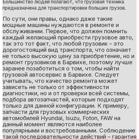
Большинство людей полагают, что грузовая техника
предназначена для транспортировки больших грузов.
По сути, они правы, однако даже такие
мощные машины нуждаются в ремонте и
обслуживании. Первое, что должен помнить
каждый желающий приобрести грузовое авто,
так это тот факт, что любой грузовик – это
дорогостоящий вид транспорта, что означает
не только высокую цену за приобретение, но и
ремонт грузовиков в Барвихе, поэтому лучше
заранее позаботиться о том, чтобы найти
грузовой автосервис в Барвихе. Следует
учитывать, что качество ремонта может
зависеть не только от эффективности
диагностики, но и от проверки всей системы,
подбора автозапчастей, которые подходят
только для данной конфигурации. К примеру,
запчасти для грузовых коммерческих
автомобилей Hyundai, Isuzu, Foton, FAW на
данный момент являются наиболее
популярными и востребованными. Соблюдение
такой последовательности действий – гарантия