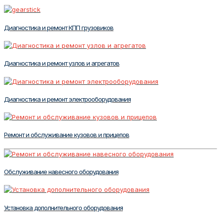
Диагностика и ремонт КПП грузовиков
Диагностика и ремонт узлов и агрегатов
Диагностика и ремонт электрооборудования
Ремонт и обслуживание кузовов и прицепов
Обслуживание навесного оборудования
Установка дополнительного оборудования