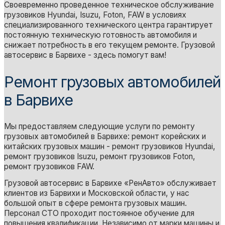
Своевременно проведенное техническое обслуживание
грузовиков Hyundai, Isuzu, Foton, FAW в условиях
специализированного технического центра гарантирует
постоянную техническую готовность автомобиля и
снижает потребность в его текущем ремонте. Грузовой
автосервис в Барвихе - здесь помогут вам!
Ремонт грузовых автомобилей
в Барвихе
Мы предоставляем следующие услуги по ремонту
грузовых автомобилей в Барвихе: ремонт корейских и
китайских грузовых машин - ремонт грузовиков Hyundai,
ремонт грузовиков Isuzu, ремонт грузовиков Foton,
ремонт грузовиков FAW.
Грузовой автосервис в Барвихе «РенАвто» обслуживает
клиентов из Барвихи и Московской области, у нас
большой опыт в сфере ремонта грузовых машин.
Персонал СТО проходит постоянное обучение для
повышения квалификации. Независимо от марки машины и