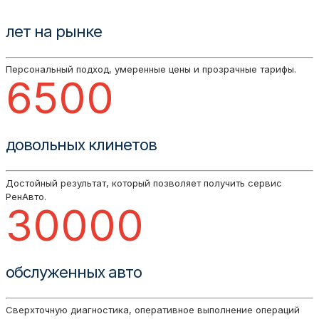
лет на рынке
Персональный подход, умеренные цены и прозрачные тарифы.
6500
довольных клинетов
Достойный результат, который позволяет получить сервис
РенАвто.
30000
обслуженных авто
Сверхточную диагностика, оперативное выполнение операций