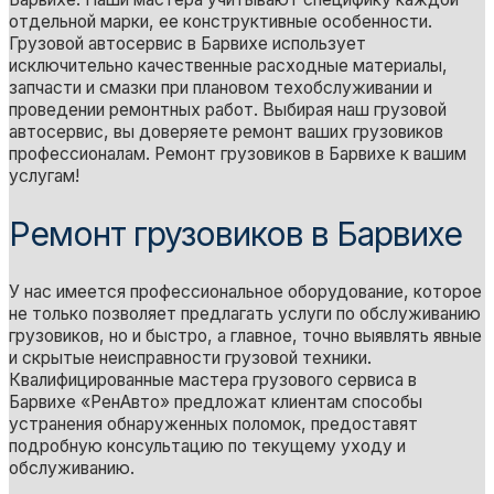
отдельной марки, ее конструктивные особенности.
Грузовой автосервис в Барвихе использует
исключительно качественные расходные материалы,
запчасти и смазки при плановом техобслуживании и
проведении ремонтных работ. Выбирая наш грузовой
автосервис, вы доверяете ремонт ваших грузовиков
профессионалам. Ремонт грузовиков в Барвихе к вашим
услугам!
Ремонт грузовиков в Барвихе
У нас имеется профессиональное оборудование, которое
не только позволяет предлагать услуги по обслуживанию
грузовиков, но и быстро, а главное, точно выявлять явные
и скрытые неисправности грузовой техники.
Квалифицированные мастера грузового сервиса в
Барвихе «РенАвто» предложат клиентам способы
устранения обнаруженных поломок, предоставят
подробную консультацию по текущему уходу и
обслуживанию.