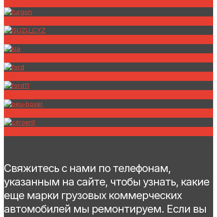
Hyundai
Foton
Isuzu
Kia
Fiat
Ford
Peugeot
Citroen
Свяжитесь с нами по телефонам,
указанным на сайте, чтобы узнать, какие
еще марки грузовых коммерческих
автомобилей мы ремонтируем. Если вы