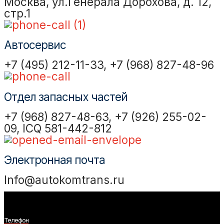
Москва, ул.Генерала Дорохова, д. 12,
стр.1
Автосервис
+7 (495) 212-11-33, +7 (968) 827-48-96
Отдел запасных частей
+7 (968) 827-48-63, +7 (926) 255-02-
09, ICQ 581-442-812
Электронная почта
Info@autokomtrans.ru
Телефон