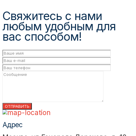
Свяжитесь с нами
любым удобным для
вас способом!
Адрес