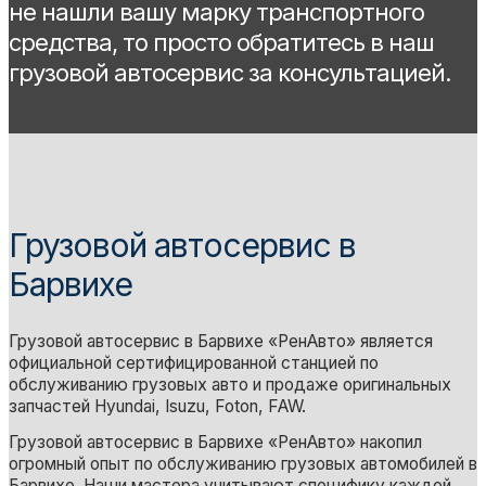
не нашли вашу марку транспортного
средства, то просто обратитесь в наш
грузовой автосервис за консультацией.
Грузовой автосервис в
Барвихе
Грузовой автосервис в Барвихе «РенАвто» является
официальной сертифицированной станцией по
обслуживанию грузовых авто и продаже оригинальных
запчастей Hyundai, Isuzu, Foton, FAW.
Грузовой автосервис в Барвихе «РенАвто» накопил
огромный опыт по обслуживанию грузовых автомобилей в
Барвихе. Наши мастера учитывают специфику каждой