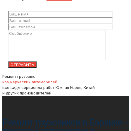
Ремонт грузовых
коммерческих автомобилей
все виды сервисных работ
Южная Корея, Китай
и других производителей
Ремонт грузовиков в Барвихе -
грузовой автосервис в