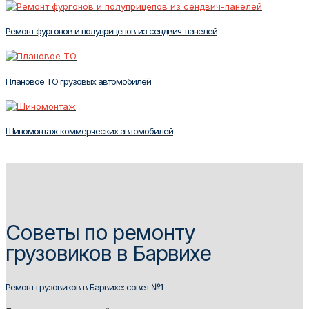
Ремонт фургонов и полуприцепов из сендвич-панелей
Плановое ТО грузовых автомобилей
Шиномонтаж коммерческих автомобилей
Советы по ремонту
грузовиков в Барвихе
Ремонт грузовиков в Барвихе: совет №1