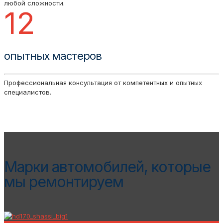
любой сложности.
12
опытных мастеров
Профессиональная консультация от компетентных и опытных
специалистов.
Марки автомобилей, которые
мы ремонтируем