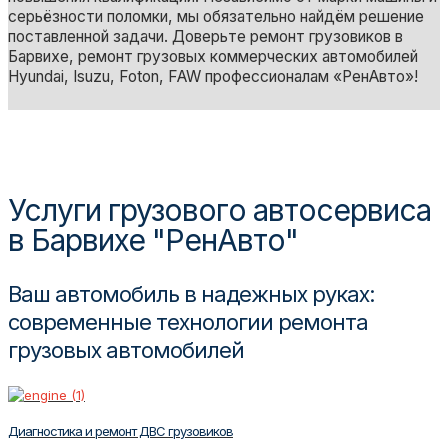
серьёзности поломки, мы обязательно найдём решение
поставленной задачи. Доверьте ремонт грузовиков в
Барвихе, ремонт грузовых коммерческих автомобилей
Hyundai, Isuzu, Foton, FAW профессионалам «РенАвто»!
Услуги грузового автосервиса
в Барвихе "РенАвто"
Ваш автомобиль в надежных руках:
современные технологии ремонта
грузовых автомобилей
Диагностика и ремонт ДВС грузовиков