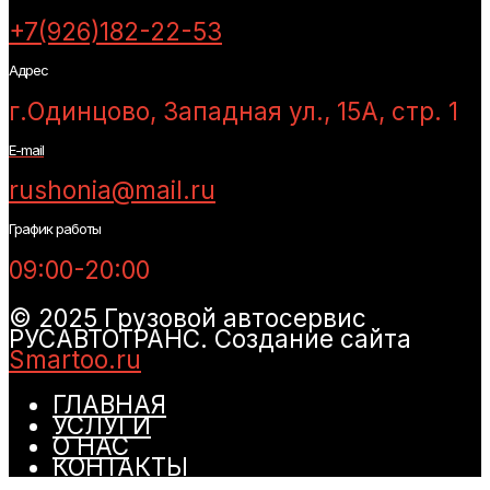
+7(926)182-22-53
Адрес
г.Одинцово, Западная ул., 15А, стр. 1
E-mail
rushonia@mail.ru
График работы
09:00-20:00
© 2025 Грузовой автосервис
РУСАВТОТРАНС. Создание сайта
Smartoo.ru
ГЛАВНАЯ
УСЛУГИ
О НАС
КОНТАКТЫ