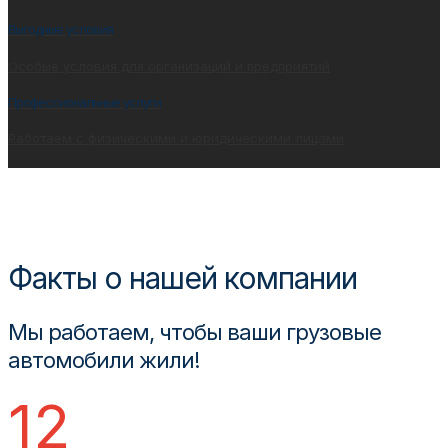
Выгодные условия
Особые условия для организаций и предприятий
Профессиональные услуги
Работаем с физическими и юридическими лицами
Факты о нашей компании
Мы работаем, чтобы ваши грузовые
автомобили жили!
12